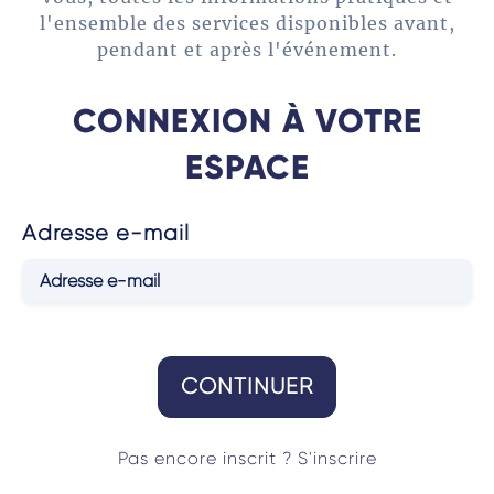
l'ensemble des services disponibles avant,
pendant et après l'événement.
CONNEXION À VOTRE
ESPACE
Adresse e-mail
Pas encore inscrit ? S'inscrire