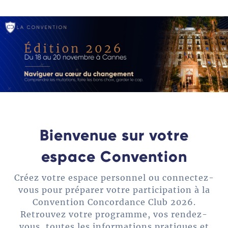
Bienvenue sur votre
espace Convention
Créez votre espace personnel ou connectez-
vous pour préparer votre participation à la
Convention Concordance Club 2026.
Retrouvez votre programme, vos rendez-
vous, toutes les informations pratiques et