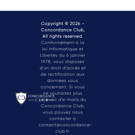
Copyright © 2026 -
Concordance Club,
All rights reserved.
Conformément à la
loi Informatique et
Libertés du 6 janvier
1978, vous disposez
d'un droit d'accès et
de rectification aux
données vous
concernant. Si vous
ne souhaitez plus
recevoir d'e-mails du
Concordance Club,
vous pouvez nous
contacter à
contact@concordance-
club.fr
.